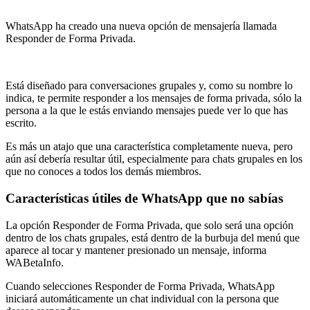
WhatsApp ha creado una nueva opción de mensajería llamada
Responder de Forma Privada.
Está diseñado para conversaciones grupales y, como su nombre lo
indica, te permite responder a los mensajes de forma privada, sólo la
persona a la que le estás enviando mensajes puede ver lo que has
escrito.
Es más un atajo que una característica completamente nueva, pero
aún así debería resultar útil, especialmente para chats grupales en los
que no conoces a todos los demás miembros.
Características útiles de WhatsApp que no sabías
La opción Responder de Forma Privada, que solo será una opción
dentro de los chats grupales, está dentro de la burbuja del menú que
aparece al tocar y mantener presionado un mensaje, informa
WABetaInfo.
Cuando selecciones Responder de Forma Privada, WhatsApp
iniciará automáticamente un chat individual con la persona que