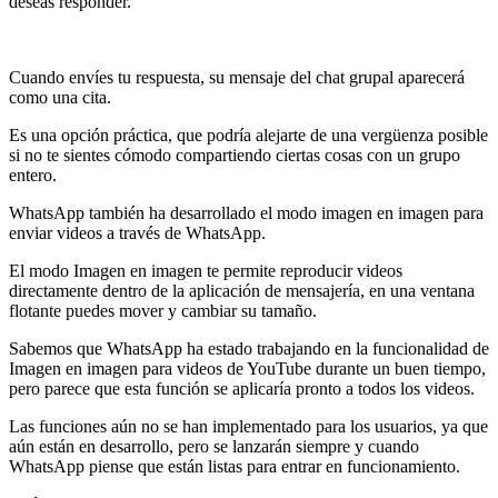
deseas responder.
Cuando envíes tu respuesta, su mensaje del chat grupal aparecerá
como una cita.
Es una opción práctica, que podría alejarte de una vergüenza posible
si no te sientes cómodo compartiendo ciertas cosas con un grupo
entero.
WhatsApp también ha desarrollado el modo imagen en imagen para
enviar videos a través de WhatsApp.
El modo Imagen en imagen te permite reproducir videos
directamente dentro de la aplicación de mensajería, en una ventana
flotante puedes mover y cambiar su tamaño.
Sabemos que WhatsApp ha estado trabajando en la funcionalidad de
Imagen en imagen para videos de YouTube durante un buen tiempo,
pero parece que esta función se aplicaría pronto a todos los videos.
Las funciones aún no se han implementado para los usuarios, ya que
aún están en desarrollo, pero se lanzarán siempre y cuando
WhatsApp piense que están listas para entrar en funcionamiento.