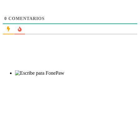
0
COMENTARIOS