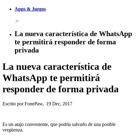
Apps & Juegos
>
La nueva característica de WhatsApp
te permitirá responder de forma
privada
La nueva característica de
WhatsApp te permitirá
responder de forma privada
Escrito por FonePaw, 19 Dec, 2017
Es un atajo conveniente, que podría salvarlo de una posible
vergüenza.