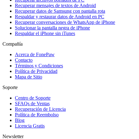
Recuperar mensajes de textos de Android
Recuperar datos de Samsung con pantalla rota
Respaldar y restaurar datos de Android en PC
Recuperar conversaciones de WhatsApp de iPhone
Solucionar la pantalla negra de iPhone
Respaldar el iPhone sin iTunes
Compañía
Acerca de FonePaw
Contacto
Términos y Condiciones
Política de Privacidad
Mapa de Sitio
Soporte
Centro de Soporte
SFAQs de Ventas
Recuperación de Licencia
Política de Reembolso
Blog
Licencia Gratis
Newsletter