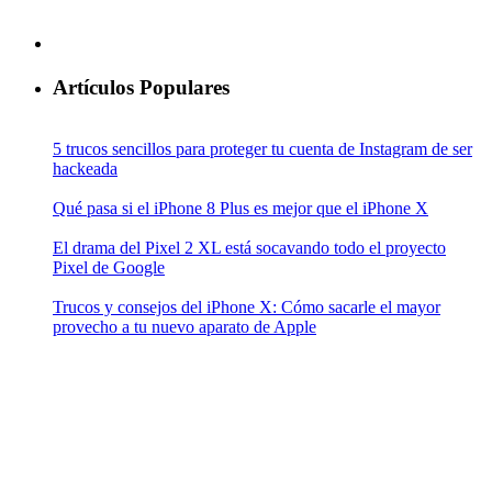
Artículos Populares
5 trucos sencillos para proteger tu cuenta de Instagram de ser
hackeada
Qué pasa si el iPhone 8 Plus es mejor que el iPhone X
El drama del Pixel 2 XL está socavando todo el proyecto
Pixel de Google
Trucos y consejos del iPhone X: Cómo sacarle el mayor
provecho a tu nuevo aparato de Apple