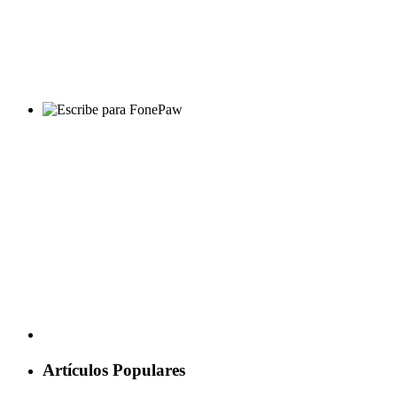
Artículos Populares