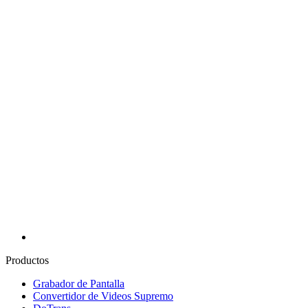
Productos
Grabador de Pantalla
Convertidor de Videos Supremo