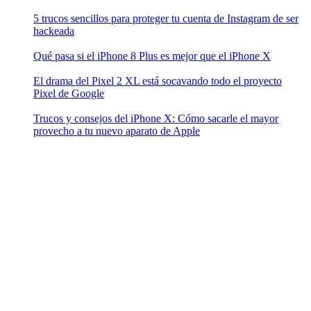
5 trucos sencillos para proteger tu cuenta de Instagram de ser
hackeada
Qué pasa si el iPhone 8 Plus es mejor que el iPhone X
El drama del Pixel 2 XL está socavando todo el proyecto
Pixel de Google
Trucos y consejos del iPhone X: Cómo sacarle el mayor
provecho a tu nuevo aparato de Apple