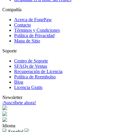
Compañía
Acerca de FonePaw
Contacto
Términos y Condiciones
Política de Privacidad
Mapa de Sitio
Soporte
Centro de Soporte
SFAQs de Ventas
Recuperación de Licencia
Política de Reembolso
Blog
Licencia Gratis
Newsletter
¡Suscríbete ahora!
Idioma
Español