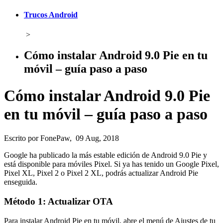
Trucos Android
>
Cómo instalar Android 9.0 Pie en tu
móvil – guía paso a paso
Cómo instalar Android 9.0 Pie
en tu móvil – guía paso a paso
Escrito por FonePaw, 09 Aug, 2018
Google ha publicado la más estable edición de Android 9.0 Pie y
está disponible para móviles Pixel. Si ya has tenido un Google Pixel,
Pixel XL, Pixel 2 o Pixel 2 XL, podrás actualizar Android Pie
enseguida.
Método 1: Actualizar OTA
Para instalar Android Pie en tu móvil, abre el menú de Ajustes de tu