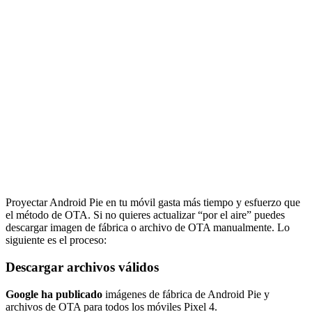
Proyectar Android Pie en tu móvil gasta más tiempo y esfuerzo que
el método de OTA. Si no quieres actualizar “por el aire” puedes
descargar imagen de fábrica o archivo de OTA manualmente. Lo
siguiente es el proceso:
Descargar archivos válidos
Google ha publicado
imágenes de fábrica de Android Pie y
archivos de OTA para todos los móviles Pixel 4.