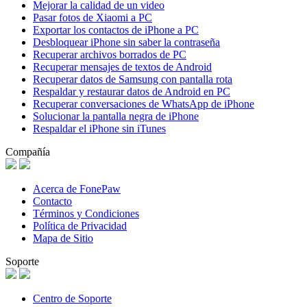
Mejorar la calidad de un video
Pasar fotos de Xiaomi a PC
Exportar los contactos de iPhone a PC
Desbloquear iPhone sin saber la contraseña
Recuperar archivos borrados de PC
Recuperar mensajes de textos de Android
Recuperar datos de Samsung con pantalla rota
Respaldar y restaurar datos de Android en PC
Recuperar conversaciones de WhatsApp de iPhone
Solucionar la pantalla negra de iPhone
Respaldar el iPhone sin iTunes
Compañía
Acerca de FonePaw
Contacto
Términos y Condiciones
Política de Privacidad
Mapa de Sitio
Soporte
Centro de Soporte