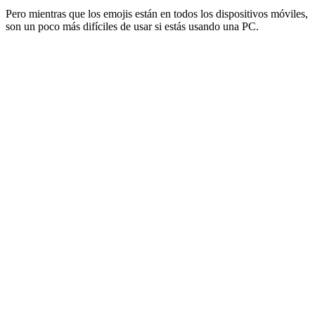
Pero mientras que los emojis están en todos los dispositivos móviles,
son un poco más difíciles de usar si estás usando una PC.