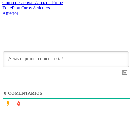
Cómo desactivar Amazon Prime
FonePaw
Otros Artículos
Anterior
0
COMENTARIOS