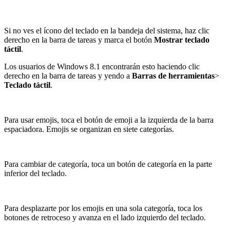
Si no ves el ícono del teclado en la bandeja del sistema, haz clic
derecho en la barra de tareas y marca el botón
Mostrar teclado
táctil
.
Los usuarios de Windows 8.1 encontrarán esto haciendo clic
derecho en la barra de tareas y yendo a
Barras de herramientas
>
Teclado táctil
.
Para usar emojis, toca el botón de emoji a la izquierda de la barra
espaciadora. Emojis se organizan en siete categorías.
Para cambiar de categoría, toca un botón de categoría en la parte
inferior del teclado.
Para desplazarte por los emojis en una sola categoría, toca los
botones de retroceso y avanza en el lado izquierdo del teclado.