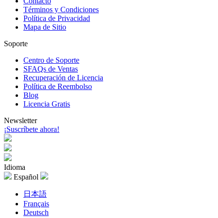
Contacto
Términos y Condiciones
Política de Privacidad
Mapa de Sitio
Soporte
Centro de Soporte
SFAQs de Ventas
Recuperación de Licencia
Política de Reembolso
Blog
Licencia Gratis
Newsletter
¡Suscríbete ahora!
Idioma
Español
日本語
Français
Deutsch