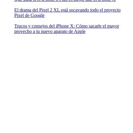
El drama del Pixel 2 XL está socavando todo el proyecto
Pixel de Google
Trucos y consejos del iPhone X: Cómo sacarle el mayor
provecho a tu nuevo aparato de Apple