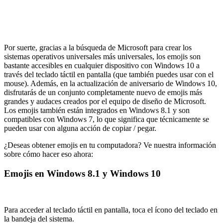
Por suerte, gracias a la búsqueda de Microsoft para crear los
sistemas operativos universales más universales, los emojis son
bastante accesibles en cualquier dispositivo con Windows 10 a
través del teclado táctil en pantalla (que también puedes usar con el
mouse). Además, en la actualización de aniversario de Windows 10,
disfrutarás de un conjunto completamente nuevo de emojis más
grandes y audaces creados por el equipo de diseño de Microsoft.
Los emojis también están integrados en Windows 8.1 y son
compatibles con Windows 7, lo que significa que técnicamente se
pueden usar con alguna acción de copiar / pegar.
¿Deseas obtener emojis en tu computadora? Ve nuestra información
sobre cómo hacer eso ahora:
Emojis en Windows 8.1 y Windows 10
Para acceder al teclado táctil en pantalla, toca el ícono del teclado en
la bandeja del sistema.