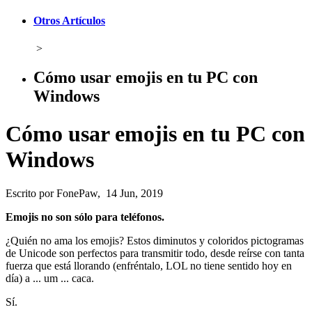
Otros Artículos
>
Cómo usar emojis en tu PC con
Windows
Cómo usar emojis en tu PC con
Windows
Escrito por FonePaw, 14 Jun, 2019
Emojis no son sólo para teléfonos.
¿Quién no ama los emojis? Estos diminutos y coloridos pictogramas
de Unicode son perfectos para transmitir todo, desde reírse con tanta
fuerza que está llorando (enfréntalo, LOL no tiene sentido hoy en
día) a ... um ... caca.
Sí.