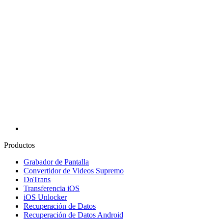
Productos
Grabador de Pantalla
Convertidor de Videos Supremo
DoTrans
Transferencia iOS
iOS Unlocker
Recuperación de Datos
Recuperación de Datos Android