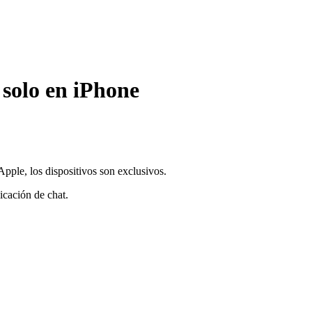
 solo en iPhone
pple, los dispositivos son exclusivos.
icación de chat.