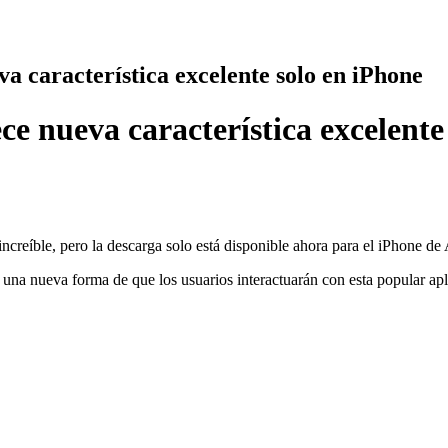
a característica excelente solo en iPhone
e nueva característica excelente
creíble, pero la descarga solo está disponible ahora para el iPhone de A
una nueva forma de que los usuarios interactuarán con esta popular apl