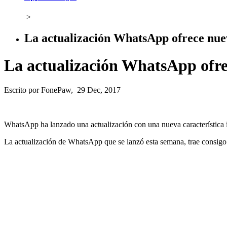
>
La actualización WhatsApp ofrece nuev
La actualización WhatsApp ofrec
Escrito por FonePaw, 29 Dec, 2017
WhatsApp ha lanzado una actualización con una nueva característica in
La actualización de WhatsApp que se lanzó esta semana, trae consigo 