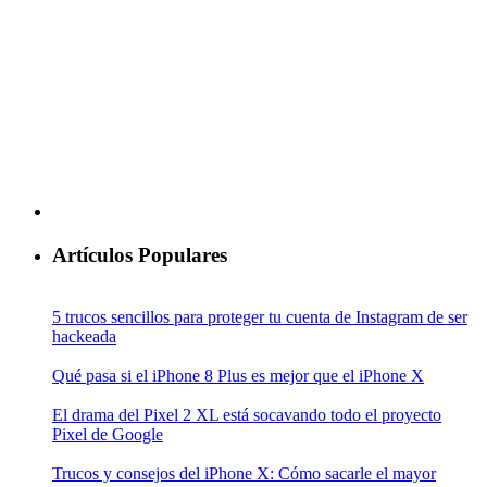
Artículos Populares
5 trucos sencillos para proteger tu cuenta de Instagram de ser
hackeada
Qué pasa si el iPhone 8 Plus es mejor que el iPhone X
El drama del Pixel 2 XL está socavando todo el proyecto
Pixel de Google
Trucos y consejos del iPhone X: Cómo sacarle el mayor