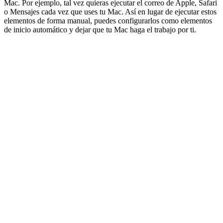
Mac. Por ejemplo, tal vez quieras ejecutar el correo de Apple, Safari
o Mensajes cada vez que uses tu Mac. Así en lugar de ejecutar estos
elementos de forma manual, puedes configurarlos como elementos
de inicio automático y dejar que tu Mac haga el trabajo por ti.