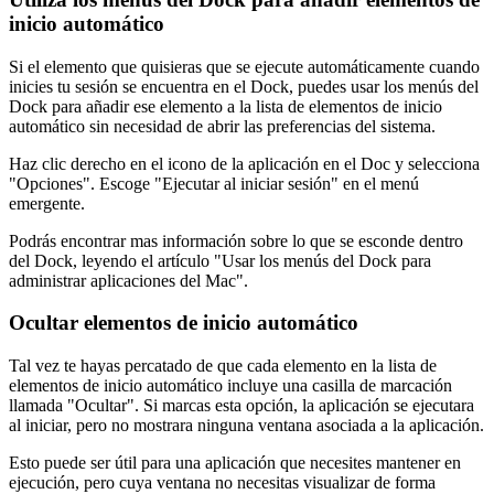
inicio automático
Si el elemento que quisieras que se ejecute automáticamente cuando
inicies tu sesión se encuentra en el Dock, puedes usar los menús del
Dock para añadir ese elemento a la lista de elementos de inicio
automático sin necesidad de abrir las preferencias del sistema.
Haz clic derecho en el icono de la aplicación en el Doc y selecciona
"Opciones". Escoge "Ejecutar al iniciar sesión" en el menú
emergente.
Podrás encontrar mas información sobre lo que se esconde dentro
del Dock, leyendo el artículo "Usar los menús del Dock para
administrar aplicaciones del Mac".
Ocultar elementos de inicio automático
Tal vez te hayas percatado de que cada elemento en la lista de
elementos de inicio automático incluye una casilla de marcación
llamada "Ocultar". Si marcas esta opción, la aplicación se ejecutara
al iniciar, pero no mostrara ninguna ventana asociada a la aplicación.
Esto puede ser útil para una aplicación que necesites mantener en
ejecución, pero cuya ventana no necesitas visualizar de forma