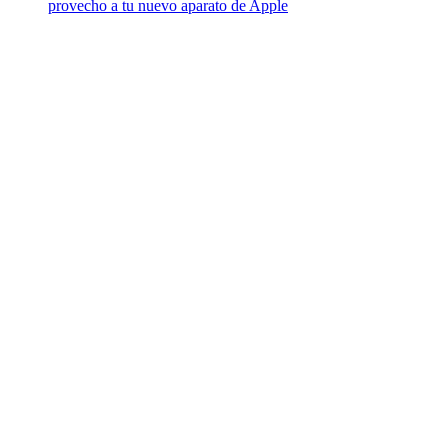
provecho a tu nuevo aparato de Apple