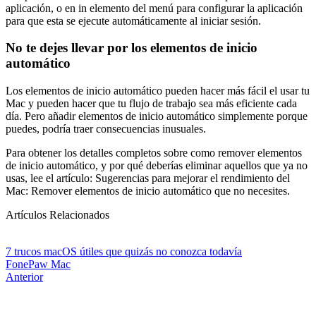
aplicación, o en in elemento del menú para configurar la aplicación
para que esta se ejecute automáticamente al iniciar sesión.
No te dejes llevar por los elementos de inicio
automático
Los elementos de inicio automático pueden hacer más fácil el usar tu
Mac y pueden hacer que tu flujo de trabajo sea más eficiente cada
día. Pero añadir elementos de inicio automático simplemente porque
puedes, podría traer consecuencias inusuales.
Para obtener los detalles completos sobre como remover elementos
de inicio automático, y por qué deberías eliminar aquellos que ya no
usas, lee el artículo: Sugerencias para mejorar el rendimiento del
Mac: Remover elementos de inicio automático que no necesites.
Artículos Relacionados
7 trucos macOS útiles que quizás no conozca todavía
FonePaw
Mac
Anterior