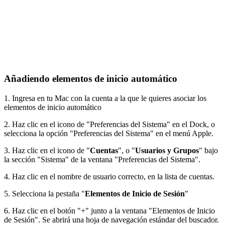
Añadiendo elementos de inicio automático
1. Ingresa en tu Mac con la cuenta a la que le quieres asociar los
elementos de inicio automático
2. Haz clic en el icono de "Preferencias del Sistema" en el Dock, o
selecciona la opción "Preferencias del Sistema" en el menú Apple.
3. Haz clic en el icono de "
Cuentas
", o "
Usuarios y Grupos
" bajo
la sección "Sistema" de la ventana "Preferencias del Sistema".
4. Haz clic en el nombre de usuario correcto, en la lista de cuentas.
5. Selecciona la pestaña "
Elementos de Inicio de Sesión
"
6. Haz clic en el botón "+" junto a la ventana "Elementos de Inicio
de Sesión". Se abrirá una hoja de navegación estándar del buscador.