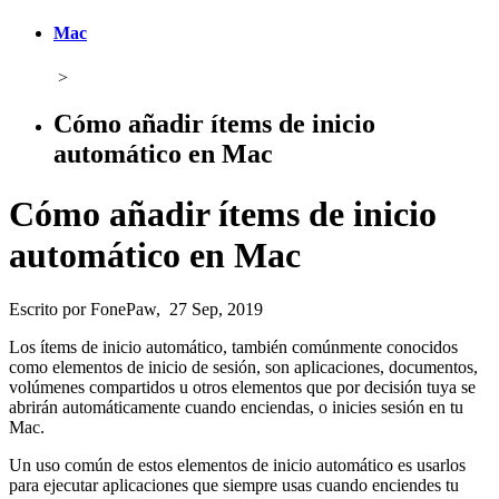
Mac
>
Cómo añadir ítems de inicio
automático en Mac
Cómo añadir ítems de inicio
automático en Mac
Escrito por FonePaw, 27 Sep, 2019
Los ítems de inicio automático, también comúnmente conocidos
como elementos de inicio de sesión, son aplicaciones, documentos,
volúmenes compartidos u otros elementos que por decisión tuya se
abrirán automáticamente cuando enciendas, o inicies sesión en tu
Mac.
Un uso común de estos elementos de inicio automático es usarlos
para ejecutar aplicaciones que siempre usas cuando enciendes tu