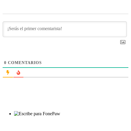
0
COMENTARIOS