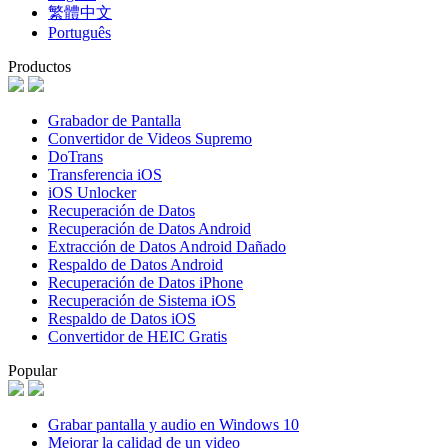
繁體中文
Português
Productos
Grabador de Pantalla
Convertidor de Videos Supremo
DoTrans
Transferencia iOS
iOS Unlocker
Recuperación de Datos
Recuperación de Datos Android
Extracción de Datos Android Dañado
Respaldo de Datos Android
Recuperación de Datos iPhone
Recuperación de Sistema iOS
Respaldo de Datos iOS
Convertidor de HEIC Gratis
Popular
Grabar pantalla y audio en Windows 10
Mejorar la calidad de un video