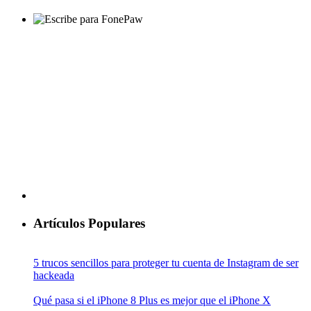
Artículos Populares
5 trucos sencillos para proteger tu cuenta de Instagram de ser
hackeada
Qué pasa si el iPhone 8 Plus es mejor que el iPhone X