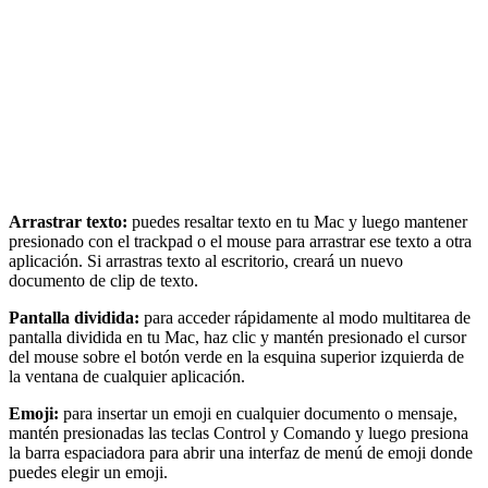
Arrastrar texto:
puedes resaltar texto en tu Mac y luego mantener
presionado con el trackpad o el mouse para arrastrar ese texto a otra
aplicación. Si arrastras texto al escritorio, creará un nuevo
documento de clip de texto.
Pantalla dividida:
para acceder rápidamente al modo multitarea de
pantalla dividida en tu Mac, haz clic y mantén presionado el cursor
del mouse sobre el botón verde en la esquina superior izquierda de
la ventana de cualquier aplicación.
Emoji:
para insertar un emoji en cualquier documento o mensaje,
mantén presionadas las teclas Control y Comando y luego presiona
la barra espaciadora para abrir una interfaz de menú de emoji donde
puedes elegir un emoji.