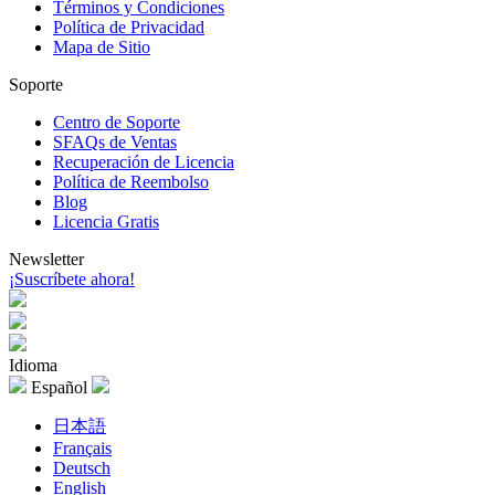
Términos y Condiciones
Política de Privacidad
Mapa de Sitio
Soporte
Centro de Soporte
SFAQs de Ventas
Recuperación de Licencia
Política de Reembolso
Blog
Licencia Gratis
Newsletter
¡Suscríbete ahora!
Idioma
Español
日本語
Français
Deutsch
English