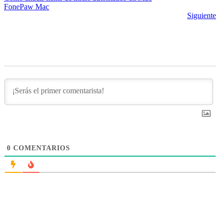
FonePaw
Mac
Siguiente
0
COMENTARIOS