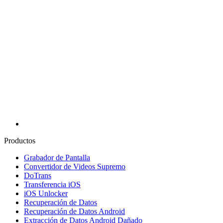
Productos
Grabador de Pantalla
Convertidor de Videos Supremo
DoTrans
Transferencia iOS
iOS Unlocker
Recuperación de Datos
Recuperación de Datos Android
Extracción de Datos Android Dañado