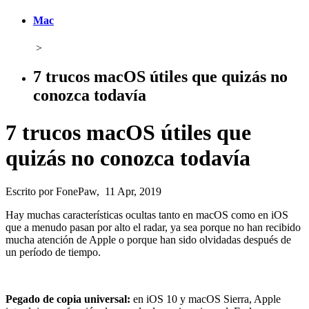
Mac
>
7 trucos macOS útiles que quizás no
conozca todavía
7 trucos macOS útiles que
quizás no conozca todavía
Escrito por FonePaw, 11 Apr, 2019
Hay muchas características ocultas tanto en macOS como en iOS
que a menudo pasan por alto el radar, ya sea porque no han recibido
mucha atención de Apple o porque han sido olvidadas después de
un período de tiempo.
Pegado de copia universal:
en iOS 10 y macOS Sierra, Apple