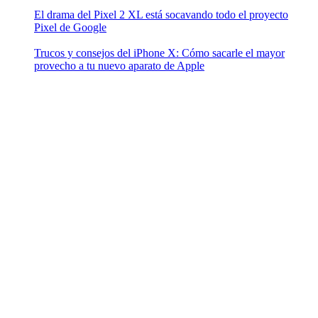
El drama del Pixel 2 XL está socavando todo el proyecto
Pixel de Google
Trucos y consejos del iPhone X: Cómo sacarle el mayor
provecho a tu nuevo aparato de Apple