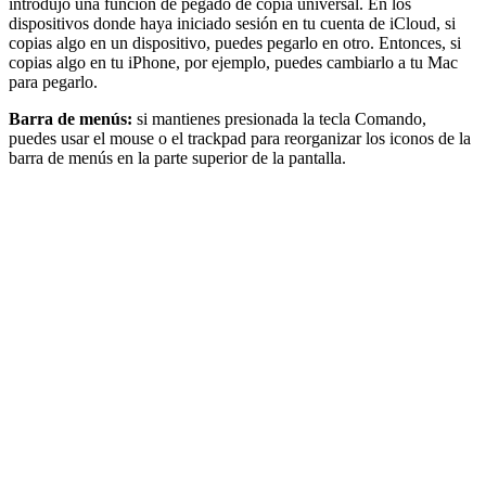
introdujo una función de pegado de copia universal. En los
dispositivos donde haya iniciado sesión en tu cuenta de iCloud, si
copias algo en un dispositivo, puedes pegarlo en otro. Entonces, si
copias algo en tu iPhone, por ejemplo, puedes cambiarlo a tu Mac
para pegarlo.
Barra de menús:
si mantienes presionada la tecla Comando,
puedes usar el mouse o el trackpad para reorganizar los iconos de la
barra de menús en la parte superior de la pantalla.