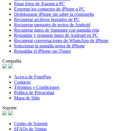
Pasar fotos de Xiaomi a PC
Exportar los contactos de iPhone a PC
Desbloquear iPhone sin saber la contraseña
Recuperar archivos borrados de PC
Recuperar mensajes de textos de Android
Recuperar datos de Samsung con pantalla rota
Respaldar y restaurar datos de Android en PC
Recuperar conversaciones de WhatsApp de iPhone
Solucionar la pantalla negra de iPhone
Respaldar el iPhone sin iTunes
Compañía
Acerca de FonePaw
Contacto
Términos y Condiciones
Política de Privacidad
Mapa de Sitio
Soporte
Centro de Soporte
SFAQs de Ventas