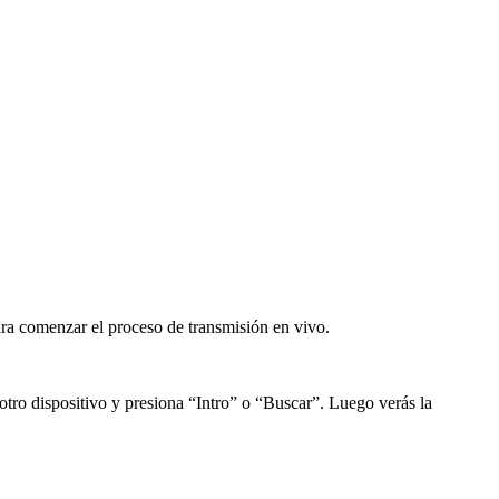
para comenzar el proceso de transmisión en vivo.
 otro dispositivo y presiona “Intro” o “Buscar”. Luego verás la