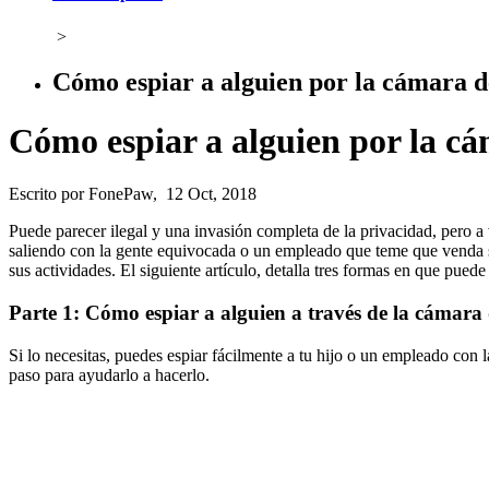
>
Cómo espiar a alguien por la cámara d
Cómo espiar a alguien por la cá
Escrito por FonePaw, 12 Oct, 2018
Puede parecer ilegal y una invasión completa de la privacidad, pero a
saliendo con la gente equivocada o un empleado que teme que venda se
sus actividades. El siguiente artículo, detalla tres formas en que puede
Parte 1: Cómo espiar a alguien a través de la cámara 
Si lo necesitas, puedes espiar fácilmente a tu hijo o un empleado con 
paso para ayudarlo a hacerlo.