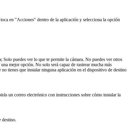
 toca en "Acciones" dentro de la aplicación y selecciona la opción
ra; Solo puedes ver lo que te permite la cámara. No puedes ver otros
 una mejor opción. No solo será capaz de rastrear mucha más
o tienes que instalar ninguna aplicación en el dispositivo de destino
irás un correo electrónico con instrucciones sobre cómo instalar la
 destino.