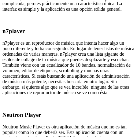
complicada, pero es prácticamente una característica única. La
interfaz es simple y la aplicación es una opción sólida general.
n7player
n7player es un reproductor de música que intenta hacer algo un
poco diferente y lo ha conseguido. En lugar de tener listas de música
ordenadas de varias maneras, n7player crea una lista gigante de
estilos de collage de tu música que puedes desplazarte y escuchar.
También viene con un ecualizador de 10 bandas, normalización de
volumen, editor de etiquetas, scrobbling y muchas otras
características. Si estás buscando una aplicación de administración
de música más potente, necesitas buscarla en otro lugar. Sin
embargo, si quieres algo que se vea increíble, ninguna de las otras
aplicaciones de reproductor de música se ve como ésta.
Neutron Player
Neutron Music Player es otra aplicación de música que no es tan
popular como lo que debería ser. Esta aplicación cuenta con un