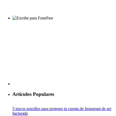
Artículos Populares
5 trucos sencillos para proteger tu cuenta de Instagram de ser
hackeada