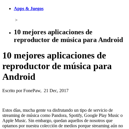
Apps & Juegos
>
10 mejores aplicaciones de
reproductor de música para Android
10 mejores aplicaciones de
reproductor de música para
Android
Escrito por FonePaw, 21 Dec, 2017
Estos días, mucha gente va disfrutando un tipo de servicio de
streaming de música como Pandora, Spotify, Google Play Music o
Apple Music. Sin embargo, quedan aquellos de nosotros que
optamos por nuestra colección de medios porque streaming aún no