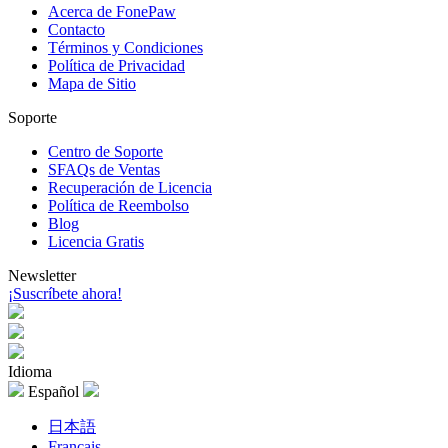
Acerca de FonePaw
Contacto
Términos y Condiciones
Política de Privacidad
Mapa de Sitio
Soporte
Centro de Soporte
SFAQs de Ventas
Recuperación de Licencia
Política de Reembolso
Blog
Licencia Gratis
Newsletter
¡Suscríbete ahora!
Idioma
Español
日本語
Français