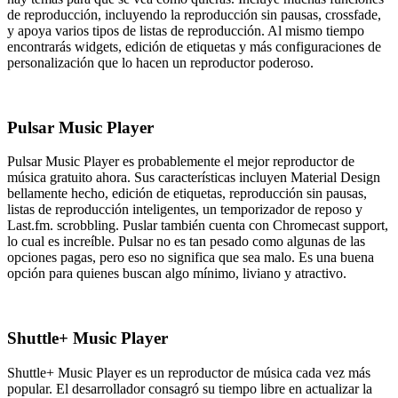
de reproducción, incluyendo la reproducción sin pausas, crossfade,
y apoya varios tipos de listas de reproducción. Al mismo tiempo
encontrarás widgets, edición de etiquetas y más configuraciones de
personalización que lo hacen un reproductor poderoso.
Pulsar Music Player
Pulsar Music Player es probablemente el mejor reproductor de
música gratuito ahora. Sus características incluyen Material Design
bellamente hecho, edición de etiquetas, reproducción sin pausas,
listas de reproducción inteligentes, un temporizador de reposo y
Last.fm. scrobbling. Puslar también cuenta con Chromecast support,
lo cual es increíble. Pulsar no es tan pesado como algunas de las
opciones pagas, pero eso no significa que sea malo. Es una buena
opción para quienes buscan algo mínimo, liviano y atractivo.
Shuttle+ Music Player
Shuttle+ Music Player es un reproductor de música cada vez más
popular. El desarrollador consagró su tiempo libre en actualizar la