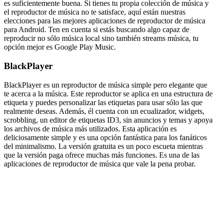
es suficientemente buena. Si tienes tu propia colección de música y
el reproductor de música no te satisface, aquí están nuestras
elecciones para las mejores aplicaciones de reproductor de música
para Android. Ten en cuenta si estás buscando algo capaz de
reproducir no sólo música local sino también streams música, tu
opción mejor es Google Play Music.
BlackPlayer
BlackPlayer es un reproductor de música simple pero elegante que
te acerca a la música. Este reproductor se aplica en una estructura de
etiqueta y puedes personalizar las etiquetas para usar sólo las que
realmente deseas. Además, él cuenta con un ecualizador, widgets,
scrobbling, un editor de etiquetas ID3, sin anuncios y temas y apoya
los archivos de música más utilizados. Esta aplicación es
deliciosamente simple y es una opción fantástica para los fanáticos
del minimalismo. La versión gratuita es un poco escueta mientras
que la versión paga ofrece muchas más funciones. Es una de las
aplicaciones de reproductor de música que vale la pena probar.