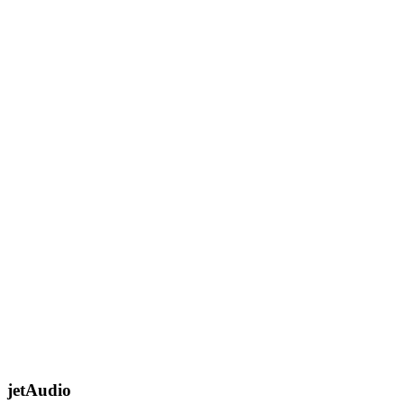
jetAudio