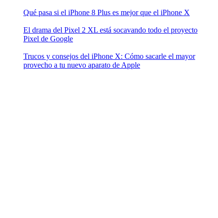
Qué pasa si el iPhone 8 Plus es mejor que el iPhone X
El drama del Pixel 2 XL está socavando todo el proyecto
Pixel de Google
Trucos y consejos del iPhone X: Cómo sacarle el mayor
provecho a tu nuevo aparato de Apple