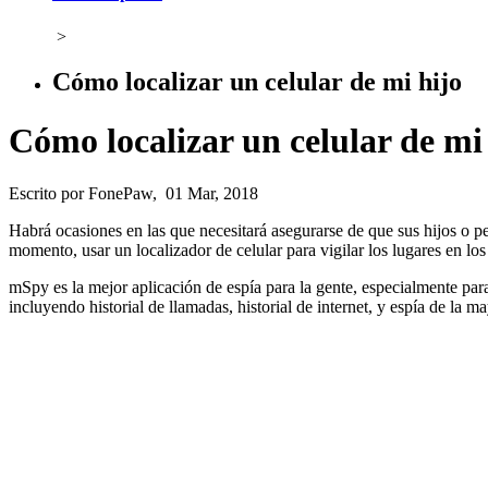
>
Cómo localizar un celular de mi hijo
Cómo localizar un celular de mi
Escrito por FonePaw, 01 Mar, 2018
Habrá ocasiones en las que necesitará asegurarse de que sus hijos o p
momento, usar un localizador de celular para vigilar los lugares en lo
mSpy es la mejor aplicación de espía para la gente, especialmente para
incluyendo historial de llamadas, historial de internet, y espía de la ma