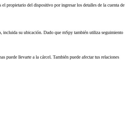
l propietario del dispositivo por ingresar los detalles de la cuenta de
ivo, incluida su ubicación. Dado que mSpy también utiliza seguimiento
nas puede llevarte a la cárcel. También puede afectar tus relaciones