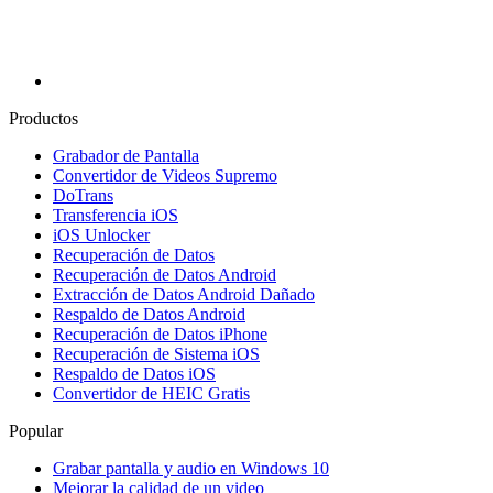
Productos
Grabador de Pantalla
Convertidor de Videos Supremo
DoTrans
Transferencia iOS
iOS Unlocker
Recuperación de Datos
Recuperación de Datos Android
Extracción de Datos Android Dañado
Respaldo de Datos Android
Recuperación de Datos iPhone
Recuperación de Sistema iOS
Respaldo de Datos iOS
Convertidor de HEIC Gratis
Popular
Grabar pantalla y audio en Windows 10
Mejorar la calidad de un video