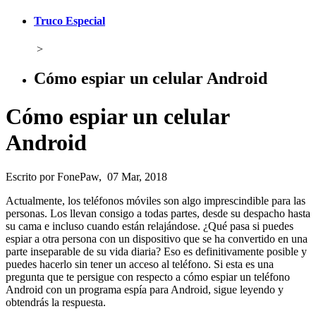
Truco Especial
>
Cómo espiar un celular Android
Cómo espiar un celular
Android
Escrito por FonePaw, 07 Mar, 2018
Actualmente, los teléfonos móviles son algo imprescindible para las
personas. Los llevan consigo a todas partes, desde su despacho hasta
su cama e incluso cuando están relajándose. ¿Qué pasa si puedes
espiar a otra persona con un dispositivo que se ha convertido en una
parte inseparable de su vida diaria? Eso es definitivamente posible y
puedes hacerlo sin tener un acceso al teléfono. Si esta es una
pregunta que te persigue con respecto a cómo espiar un teléfono
Android con un programa espía para Android, sigue leyendo y
obtendrás la respuesta.