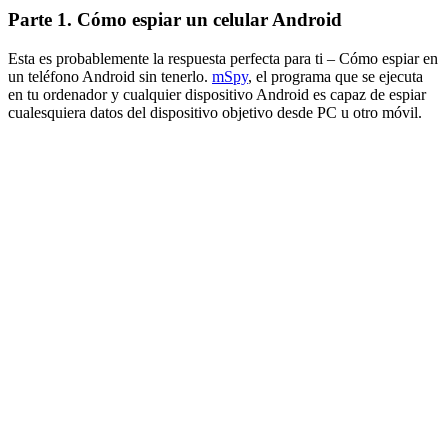
Parte 1. Cómo espiar un celular Android
Esta es probablemente la respuesta perfecta para ti – Cómo espiar en
un teléfono Android sin tenerlo.
mSpy
, el programa que se ejecuta
en tu ordenador y cualquier dispositivo Android es capaz de espiar
cualesquiera datos del dispositivo objetivo desde PC u otro móvil.