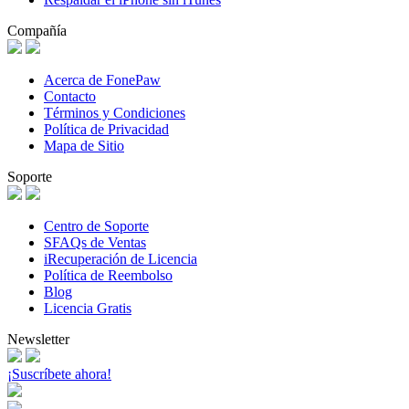
Compañía
Acerca de FonePaw
Contacto
Términos y Condiciones
Política de Privacidad
Mapa de Sitio
Soporte
Centro de Soporte
SFAQs de Ventas
iRecuperación de Licencia
Política de Reembolso
Blog
Licencia Gratis
Newsletter
¡Suscríbete ahora!