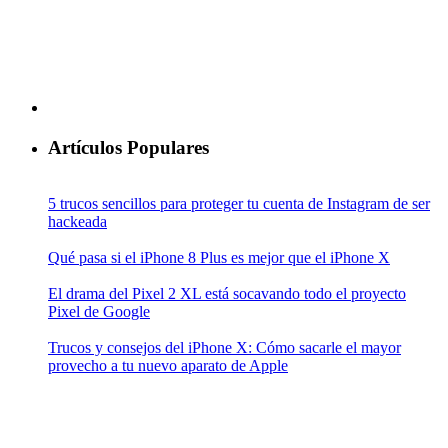
Artículos Populares
5 trucos sencillos para proteger tu cuenta de Instagram de ser
hackeada
Qué pasa si el iPhone 8 Plus es mejor que el iPhone X
El drama del Pixel 2 XL está socavando todo el proyecto
Pixel de Google
Trucos y consejos del iPhone X: Cómo sacarle el mayor
provecho a tu nuevo aparato de Apple