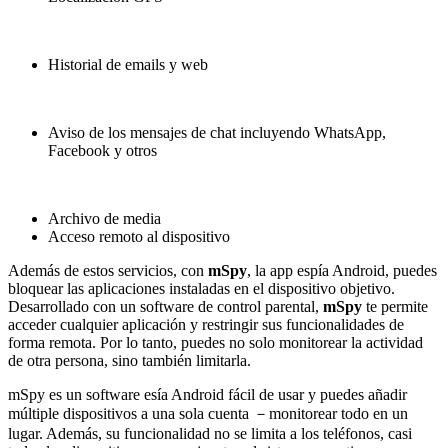
Historial de emails y web
Aviso de los mensajes de chat incluyendo WhatsApp,
Facebook y otros
Archivo de media
Acceso remoto al dispositivo
Además de estos servicios, con
mSpy
, la app espía Android, puedes
bloquear las aplicaciones instaladas en el dispositivo objetivo.
Desarrollado con un software de control parental,
mSpy
te permite
acceder cualquier aplicación y restringir sus funcionalidades de
forma remota. Por lo tanto, puedes no solo monitorear la actividad
de otra persona, sino también limitarla.
mSpy es un software esía Android fácil de usar y puedes añadir
múltiple dispositivos a una sola cuenta －monitorear todo en un
lugar. Además, su funcionalidad no se limita a los teléfonos, casi