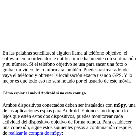
En las palabras sencillas, si alguien llama al teléfono objetivo, el
software en tu ordenador te notifica inmediatamente con su duración
y su número. Si el teléfono objetivo se usa para sacar una foto o
grabar un vídeo, te lo informará también. Puedes rastrear adonde
vaya el teléfono y obtener la localización exacta usando GPS. Y lo
mejor es que todo eso no será notado por el usuario de este móvil.
Cómo espiar el móvil Android si no está contigo
Ambos dispositivos conectados deben ser instalados con
mSpy
, una
de las aplicaciones espías para Android. Entonces, no importa lo
lejos que estén estos dos dispositivos, puedes monitorear cada
actividad del dispositivo objetivo de forma remota. Para establecer
una conexión, sigue estos siguientes pasos a continuación después
de
realizar la compra de mSpy
: