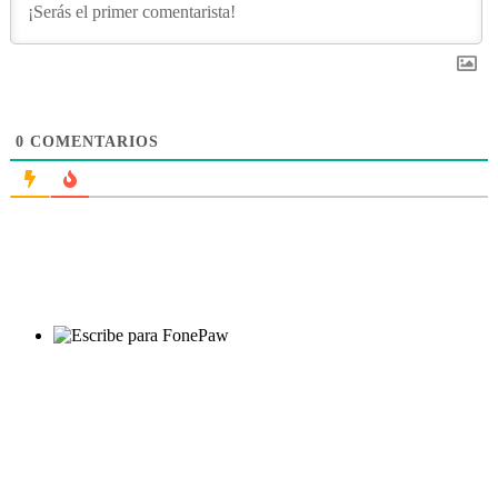
0
COMENTARIOS