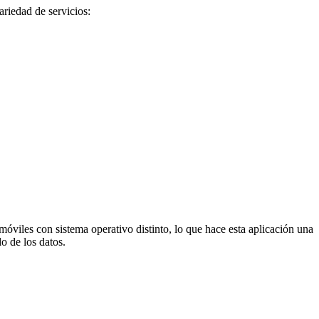
ariedad de servicios:
móviles con sistema operativo distinto, lo que hace esta aplicación una
o de los datos.