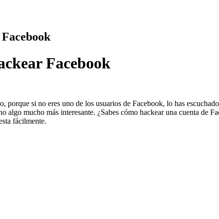
r Facebook
hackear Facebook
, porque si no eres uno de los usuarios de Facebook, lo has escuchado
ino algo mucho más interesante. ¿Sabes cómo hackear una cuenta de Fa
sta fácilmente.