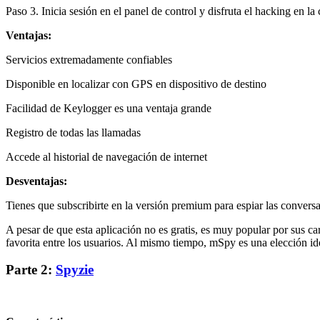
Paso 3. Inicia sesión en el panel de control y disfruta el hacking en 
Ventajas:
Servicios extremadamente confiables
Disponible en localizar con GPS en dispositivo de destino
Facilidad de Keylogger es una ventaja grande
Registro de todas las llamadas
Accede al historial de navegación de internet
Desventajas:
Tienes que subscribirte en la versión premium para espiar las conver
A pesar de que esta aplicación no es gratis, es muy popular por sus ca
favorita entre los usuarios. Al mismo tiempo, mSpy es una elección id
Parte 2:
Spyzie