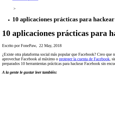
>
10 aplicaciones prácticas para hackea
10 aplicaciones prácticas para 
Escrito por FonePaw, 22 May, 2018
¿Existe otra plataforma social más popular que Facebook? Creo que no
aprovechar Facebook al máximo o
proteger la cuenta de Facebook
, s
preparados 10 herramientas prácticas para hackear Facebook sin encue
A la gente le gustar leer también: