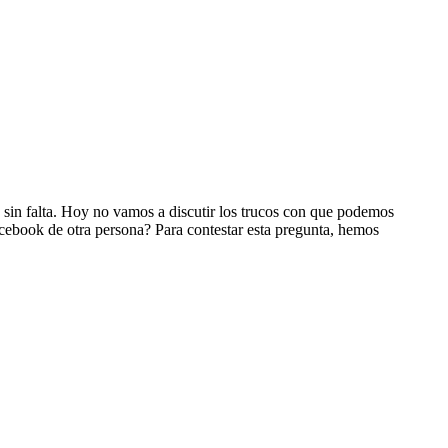
 sin falta. Hoy no vamos a discutir los trucos con que podemos
cebook de otra persona? Para contestar esta pregunta, hemos