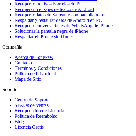
Recuperar archivos borrados de PC
Recuperar mensajes de textos de Android
Recuperar datos de Samsung con pantalla rota
Respaldar y restaurar datos de Android en PC
Recuperar conversaciones de WhatsApp de iPhone
Solucionar la pantalla negra de iPhone
Respaldar el iPhone sin iTunes
Compañía
Acerca de FonePaw
Contacto
Términos y Condiciones
Política de Privacidad
Mapa de Sitio
Soporte
Centro de Soporte
SFAQs de Ventas
Recuperación de Licencia
Política de Reembolso
Blog
Licencia Gratis