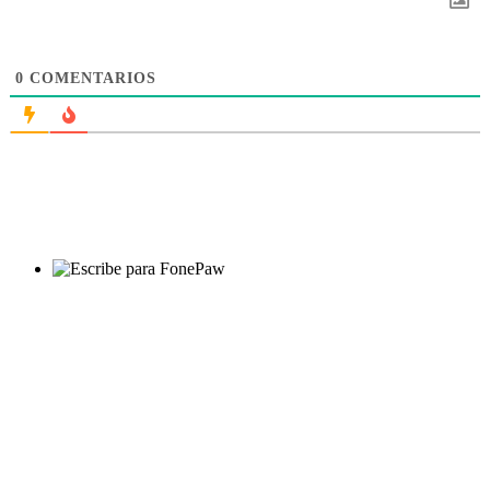
0
COMENTARIOS