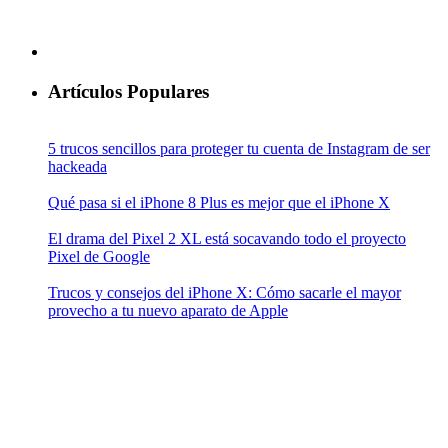
Artículos Populares
5 trucos sencillos para proteger tu cuenta de Instagram de ser
hackeada
Qué pasa si el iPhone 8 Plus es mejor que el iPhone X
El drama del Pixel 2 XL está socavando todo el proyecto
Pixel de Google
Trucos y consejos del iPhone X: Cómo sacarle el mayor
provecho a tu nuevo aparato de Apple