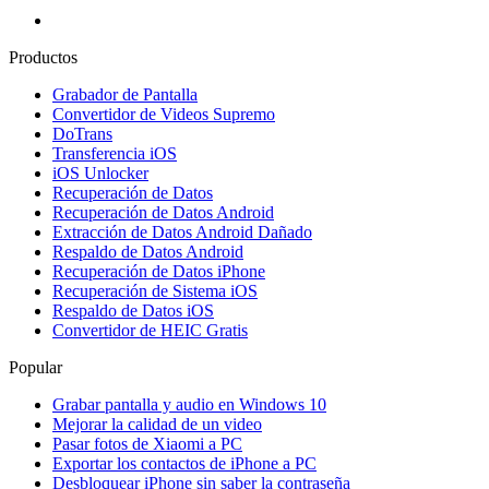
Productos
Grabador de Pantalla
Convertidor de Videos Supremo
DoTrans
Transferencia iOS
iOS Unlocker
Recuperación de Datos
Recuperación de Datos Android
Extracción de Datos Android Dañado
Respaldo de Datos Android
Recuperación de Datos iPhone
Recuperación de Sistema iOS
Respaldo de Datos iOS
Convertidor de HEIC Gratis
Popular
Grabar pantalla y audio en Windows 10
Mejorar la calidad de un video
Pasar fotos de Xiaomi a PC
Exportar los contactos de iPhone a PC
Desbloquear iPhone sin saber la contraseña