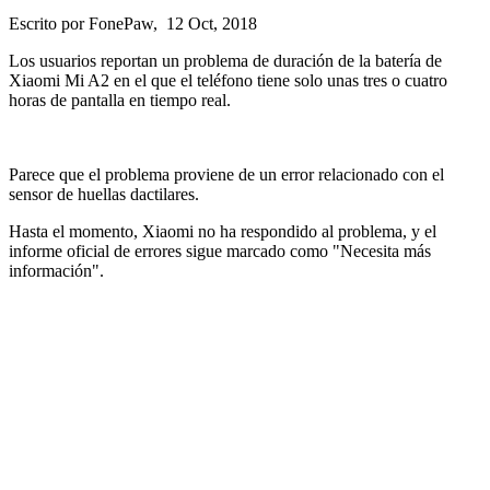
Escrito por FonePaw, 12 Oct, 2018
Los usuarios reportan un problema de duración de la batería de
Xiaomi Mi A2 en el que el teléfono tiene solo unas tres o cuatro
horas de pantalla en tiempo real.
Parece que el problema proviene de un error relacionado con el
sensor de huellas dactilares.
Hasta el momento, Xiaomi no ha respondido al problema, y ​​el
informe oficial de errores sigue marcado como "Necesita más
información".