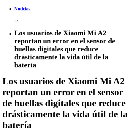
Noticias
>
Los usuarios de Xiaomi Mi A2
reportan un error en el sensor de
huellas digitales que reduce
drásticamente la vida útil de la
batería
Los usuarios de Xiaomi Mi A2
reportan un error en el sensor
de huellas digitales que reduce
drásticamente la vida útil de la
batería