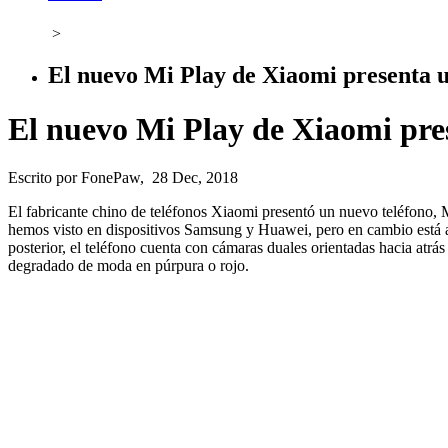
>
El nuevo Mi Play de Xiaomi presenta u
El nuevo Mi Play de Xiaomi pre
Escrito por FonePaw, 28 Dec, 2018
El fabricante chino de teléfonos Xiaomi presentó un nuevo teléfono, 
hemos visto en dispositivos Samsung y Huawei, pero en cambio está a
posterior, el teléfono cuenta con cámaras duales orientadas hacia atr
degradado de moda en púrpura o rojo.