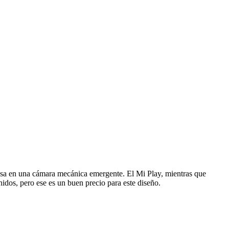
basa en una cámara mecánica emergente. El Mi Play, mientras que
idos, pero ese es un buen precio para este diseño.