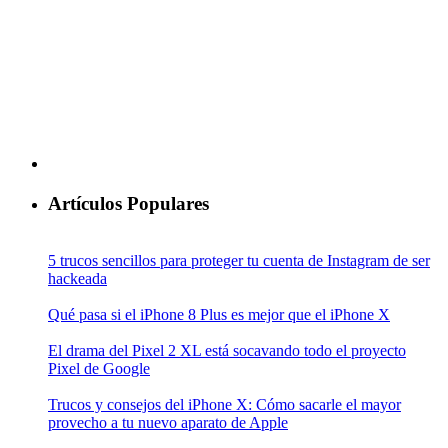
Artículos Populares
5 trucos sencillos para proteger tu cuenta de Instagram de ser
hackeada
Qué pasa si el iPhone 8 Plus es mejor que el iPhone X
El drama del Pixel 2 XL está socavando todo el proyecto
Pixel de Google
Trucos y consejos del iPhone X: Cómo sacarle el mayor
provecho a tu nuevo aparato de Apple