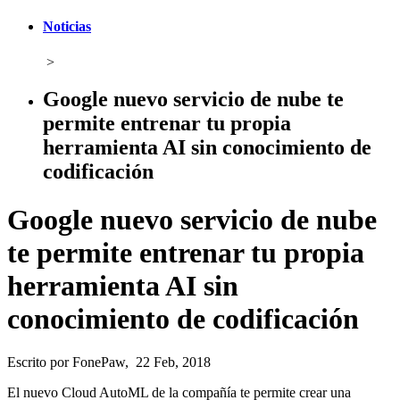
Noticias
>
Google nuevo servicio de nube te
permite entrenar tu propia
herramienta AI sin conocimiento de
codificación
Google nuevo servicio de nube
te permite entrenar tu propia
herramienta AI sin
conocimiento de codificación
Escrito por FonePaw, 22 Feb, 2018
El nuevo Cloud AutoML de la compañía te permite crear una