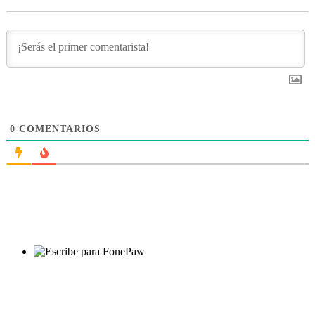
0
COMENTARIOS