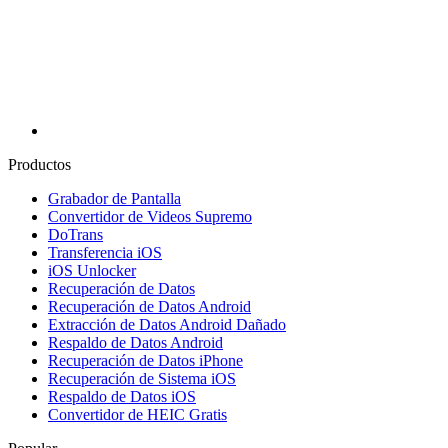
Productos
Grabador de Pantalla
Convertidor de Videos Supremo
DoTrans
Transferencia iOS
iOS Unlocker
Recuperación de Datos
Recuperación de Datos Android
Extracción de Datos Android Dañado
Respaldo de Datos Android
Recuperación de Datos iPhone
Recuperación de Sistema iOS
Respaldo de Datos iOS
Convertidor de HEIC Gratis