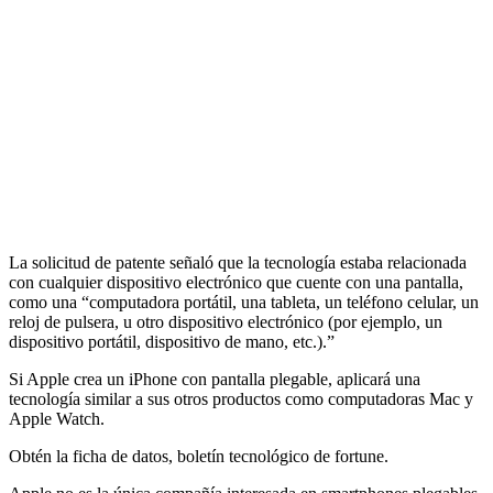
La solicitud de patente señaló que la tecnología estaba relacionada
con cualquier dispositivo electrónico que cuente con una pantalla,
como una “computadora portátil, una tableta, un teléfono celular, un
reloj de pulsera, u otro dispositivo electrónico (por ejemplo, un
dispositivo portátil, dispositivo de mano, etc.).”
Si Apple crea un iPhone con pantalla plegable, aplicará una
tecnología similar a sus otros productos como computadoras Mac y
Apple Watch.
Obtén la ficha de datos, boletín tecnológico de fortune.