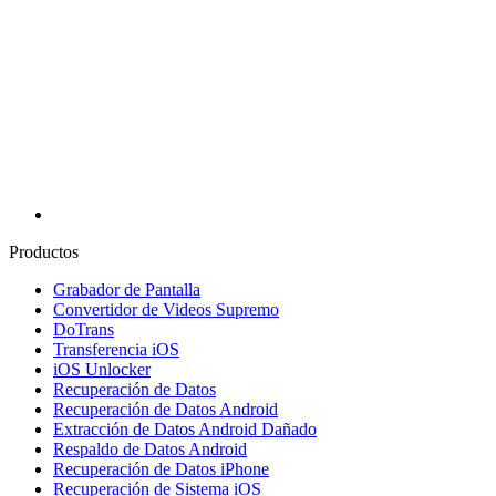
Productos
Grabador de Pantalla
Convertidor de Videos Supremo
DoTrans
Transferencia iOS
iOS Unlocker
Recuperación de Datos
Recuperación de Datos Android
Extracción de Datos Android Dañado
Respaldo de Datos Android
Recuperación de Datos iPhone
Recuperación de Sistema iOS