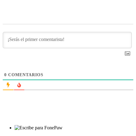
0
COMENTARIOS