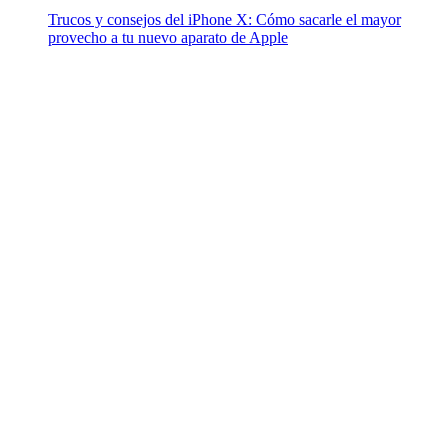
Trucos y consejos del iPhone X: Cómo sacarle el mayor
provecho a tu nuevo aparato de Apple