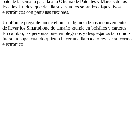
patente la semana pasada a la Oficina de Patentes y Marcas de los
Estados Unidos, que detalla sus estudios sobre los dispositivos
electrónicos con pantallas flexibles.
Un iPhone plegable puede eliminar algunos de los inconvenientes
de llevar los Smartphone de tamaño grande en bolsillos y carteras.
En cambio, las personas pueden plegarlos y desplegarlos tal como si
fuera un papel cuando quieran hacer una llamada o revisar su correo
electrónico.