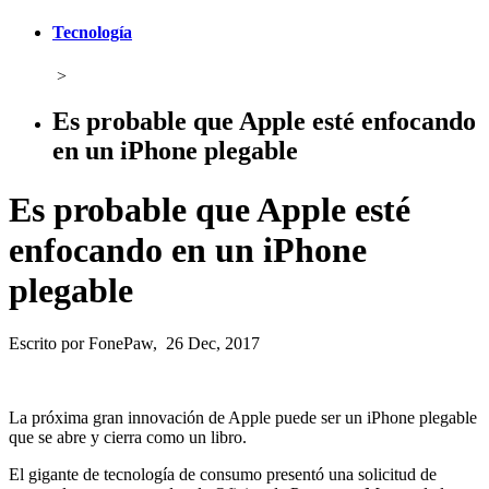
Tecnología
>
Es probable que Apple esté enfocando
en un iPhone plegable
Es probable que Apple esté
enfocando en un iPhone
plegable
Escrito por FonePaw, 26 Dec, 2017
La próxima gran innovación de Apple puede ser un iPhone plegable
que se abre y cierra como un libro.
El gigante de tecnología de consumo presentó una solicitud de