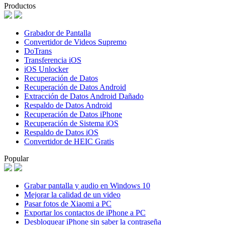
Productos
Grabador de Pantalla
Convertidor de Videos Supremo
DoTrans
Transferencia iOS
iOS Unlocker
Recuperación de Datos
Recuperación de Datos Android
Extracción de Datos Android Dañado
Respaldo de Datos Android
Recuperación de Datos iPhone
Recuperación de Sistema iOS
Respaldo de Datos iOS
Convertidor de HEIC Gratis
Popular
Grabar pantalla y audio en Windows 10
Mejorar la calidad de un video
Pasar fotos de Xiaomi a PC
Exportar los contactos de iPhone a PC
Desbloquear iPhone sin saber la contraseña