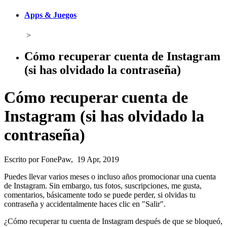
Apps & Juegos
>
Cómo recuperar cuenta de Instagram
(si has olvidado la contraseña)
Cómo recuperar cuenta de
Instagram (si has olvidado la
contraseña)
Escrito por FonePaw, 19 Apr, 2019
Puedes llevar varios meses o incluso años promocionar una cuenta
de Instagram. Sin embargo, tus fotos, suscripciones, me gusta,
comentarios, básicamente todo se puede perder, si olvidas tu
contraseña y accidentalmente haces clic en "Salir".
¿Cómo recuperar tu cuenta de Instagram después de que se bloqueó,