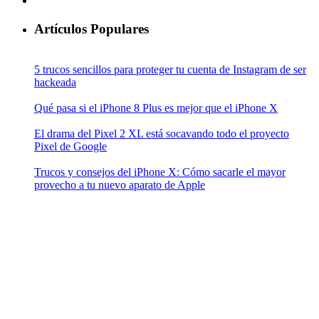
Artículos Populares
5 trucos sencillos para proteger tu cuenta de Instagram de ser
hackeada
Qué pasa si el iPhone 8 Plus es mejor que el iPhone X
El drama del Pixel 2 XL está socavando todo el proyecto
Pixel de Google
Trucos y consejos del iPhone X: Cómo sacarle el mayor
provecho a tu nuevo aparato de Apple