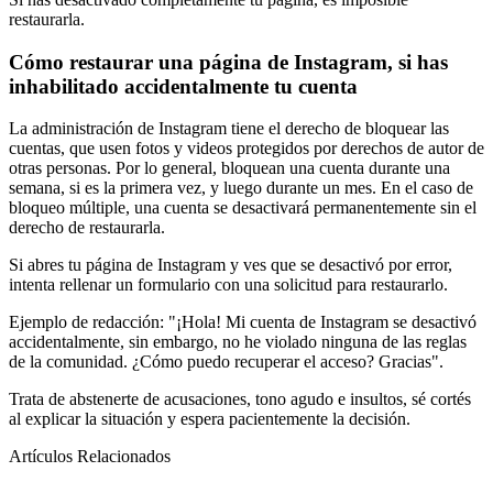
restaurarla.
Cómo restaurar una página de Instagram, si has
inhabilitado accidentalmente tu cuenta
La administración de Instagram tiene el derecho de bloquear las
cuentas, que usen fotos y videos protegidos por derechos de autor de
otras personas. Por lo general, bloquean una cuenta durante una
semana, si es la primera vez, y luego durante un mes. En el caso de
bloqueo múltiple, una cuenta se desactivará permanentemente sin el
derecho de restaurarla.
Si abres tu página de Instagram y ves que se desactivó por error,
intenta rellenar un formulario con una solicitud para restaurarlo.
Ejemplo de redacción: "¡Hola! Mi cuenta de Instagram se desactivó
accidentalmente, sin embargo, no he violado ninguna de las reglas
de la comunidad. ¿Cómo puedo recuperar el acceso? Gracias".
Trata de abstenerte de acusaciones, tono agudo e insultos, sé cortés
al explicar la situación y espera pacientemente la decisión.
Artículos Relacionados