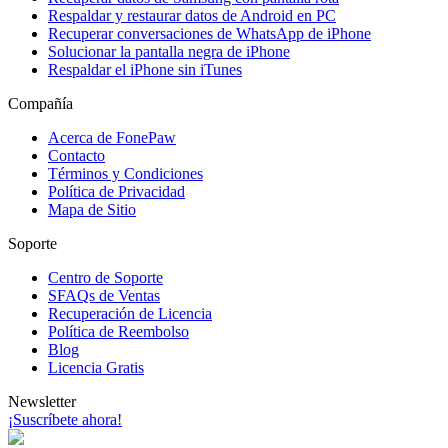
Respaldar y restaurar datos de Android en PC
Recuperar conversaciones de WhatsApp de iPhone
Solucionar la pantalla negra de iPhone
Respaldar el iPhone sin iTunes
Compañía
Acerca de FonePaw
Contacto
Términos y Condiciones
Política de Privacidad
Mapa de Sitio
Soporte
Centro de Soporte
SFAQs de Ventas
Recuperación de Licencia
Política de Reembolso
Blog
Licencia Gratis
Newsletter
¡Suscríbete ahora!