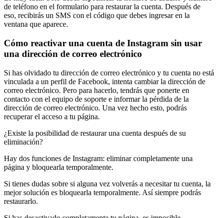
de teléfono en el formulario para restaurar la cuenta. Después de
eso, recibirás un SMS con el código que debes ingresar en la
ventana que aparece.
Cómo reactivar una cuenta de Instagram sin usar
una dirección de correo electrónico
Si has olvidado tu dirección de correo electrónico y tu cuenta no está
vinculada a un perfil de Facebook, intenta cambiar la dirección de
correo electrónico. Pero para hacerlo, tendrás que ponerte en
contacto con el equipo de soporte e informar la pérdida de la
dirección de correo electrónico. Una vez hecho esto, podrás
recuperar el acceso a tu página.
¿Existe la posibilidad de restaurar una cuenta después de su
eliminación?
Hay dos funciones de Instagram: eliminar completamente una
página y bloquearla temporalmente.
Si tienes dudas sobre si alguna vez volverás a necesitar tu cuenta, la
mejor solución es bloquearla temporalmente. Así siempre podrás
restaurarlo.
Si has desactivado completamente tu página, es imposible