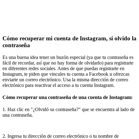
Cómo recuperar mi cuenta de Instagram, si olvido la
contraseña
Es una buena idea tener un buzón especial (ya que tu contraseña es
fácil de recordar, así que no hay forma de olvidarlo) para registrarte
en diferentes redes sociales. Antes de que puedas registrarte en
Instagram, te piden que vincules tu cuenta a Facebook u ofrezcas
enviarte un correo electrónico. Usa la misma dirección de correo
electrónico para reactivar el acceso a tu cuenta Instagram.
Cómo recuperar una contraseña de una cuenta de Instagram:
1. Haz clic en "¿Olvidó su contraseña?" que se encuentra al lado de
una contraseña.
2. Ingresa tu dirección de correo electrónico o tu nombre de