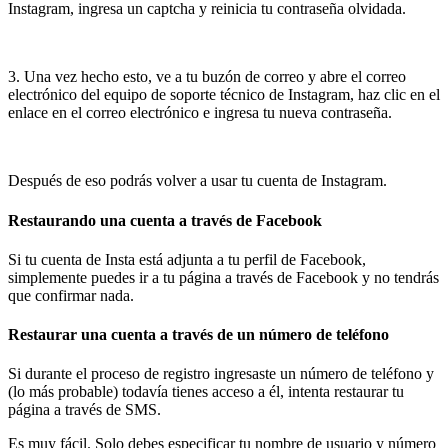
Instagram, ingresa un captcha y reinicia tu contraseña olvidada.
3. Una vez hecho esto, ve a tu buzón de correo y abre el correo
electrónico del equipo de soporte técnico de Instagram, haz clic en el
enlace en el correo electrónico e ingresa tu nueva contraseña.
Después de eso podrás volver a usar tu cuenta de Instagram.
Restaurando una cuenta a través de Facebook
Si tu cuenta de Insta está adjunta a tu perfil de Facebook,
simplemente puedes ir a tu página a través de Facebook y no tendrás
que confirmar nada.
Restaurar una cuenta a través de un número de teléfono
Si durante el proceso de registro ingresaste un número de teléfono y
(lo más probable) todavía tienes acceso a él, intenta restaurar tu
página a través de SMS.
Es muy fácil. Solo debes especificar tu nombre de usuario y número