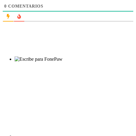
0
COMENTARIOS