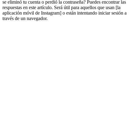
se eliminó tu cuenta o perdió la contraseña? Puedes encontrar las
respuestas en este artículo. Será útil para aquellos que usan [la
aplicación móvil de Instagram] o están intentando iniciar sesión a
través de un navegador.