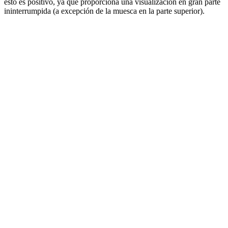
esto es positivo, ya que proporciona una visualización en gran parte
ininterrumpida (a excepción de la muesca en la parte superior).