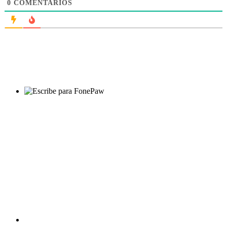
0
COMENTARIOS