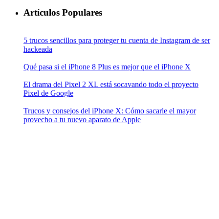
Artículos Populares
5 trucos sencillos para proteger tu cuenta de Instagram de ser
hackeada
Qué pasa si el iPhone 8 Plus es mejor que el iPhone X
El drama del Pixel 2 XL está socavando todo el proyecto
Pixel de Google
Trucos y consejos del iPhone X: Cómo sacarle el mayor
provecho a tu nuevo aparato de Apple