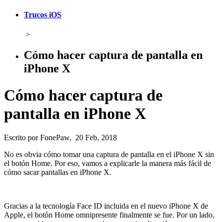
Trucos iOS
>
Cómo hacer captura de pantalla en
iPhone X
Cómo hacer captura de
pantalla en iPhone X
Escrito por FonePaw, 20 Feb, 2018
No es obvia cómo tomar una captura de pantalla en el iPhone X sin
el botón Home. Por eso, vamos a explicarle la manera más fácil de
cómo sacar pantallas en iPhone X.
Gracias a la tecnología Face ID incluida en el nuevo iPhone X de
Apple, el botón Home omnipresente finalmente se fue. Por un lado,