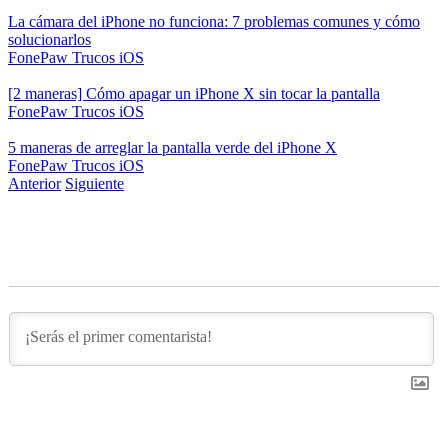
La cámara del iPhone no funciona: 7 problemas comunes y cómo
solucionarlos
FonePaw
Trucos iOS
[2 maneras] Cómo apagar un iPhone X sin tocar la pantalla
FonePaw
Trucos iOS
5 maneras de arreglar la pantalla verde del iPhone X
FonePaw
Trucos iOS
Anterior
Siguiente