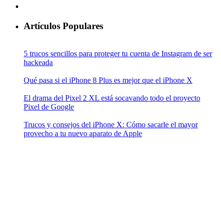
Artículos Populares
5 trucos sencillos para proteger tu cuenta de Instagram de ser
hackeada
Qué pasa si el iPhone 8 Plus es mejor que el iPhone X
El drama del Pixel 2 XL está socavando todo el proyecto
Pixel de Google
Trucos y consejos del iPhone X: Cómo sacarle el mayor
provecho a tu nuevo aparato de Apple