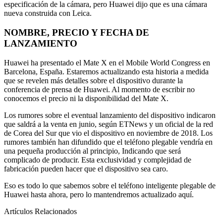
especificación de la cámara, pero Huawei dijo que es una cámara
nueva construida con Leica.
NOMBRE, PRECIO Y FECHA DE
LANZAMIENTO
Huawei ha presentado el Mate X en el Mobile World Congress en
Barcelona, ​​España. Estaremos actualizando esta historia a medida
que se revelen más detalles sobre el dispositivo durante la
conferencia de prensa de Huawei. Al momento de escribir no
conocemos el precio ni la disponibilidad del Mate X.
Los rumores sobre el eventual lanzamiento del dispositivo indicaron
que saldrá a la venta en junio, según ETNews y un oficial de la red
de Corea del Sur que vio el dispositivo en noviembre de 2018. Los
rumores también han difundido que el teléfono plegable vendría en
una pequeña producción al principio, Indicando que será
complicado de producir. Esta exclusividad y complejidad de
fabricación pueden hacer que el dispositivo sea caro.
Eso es todo lo que sabemos sobre el teléfono inteligente plegable de
Huawei hasta ahora, pero lo mantendremos actualizado aquí.
Artículos Relacionados