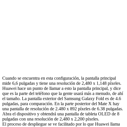
Cuando se encuentra en esta configuración, la pantalla principal
mide 6,6 pulgadas y tiene una resolución de 2,480 x 1,148 píxeles.
Huawei hace un punto de llamar a esto la pantalla principal, y dice
que es la parte del teléfono que la gente usará más a menudo, de ahí
el tamaño. La pantalla exterior del Samsung Galaxy Fold es de 4.6
pulgadas, para comparación. En la parte posterior del Mate X hay
una pantalla de resolución de 2.480 x 892 píxeles de 6.38 pulgadas.
Abra el dispositivo y obtendrá una pantalla de tableta OLED de 8
pulgadas con una resolución de 2,480 x 2,200 píxeles.
El proceso de despliegue se ve facilitado por lo que Huawei llama