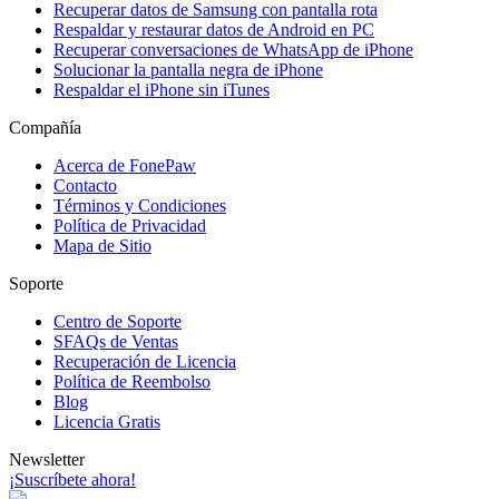
Recuperar datos de Samsung con pantalla rota
Respaldar y restaurar datos de Android en PC
Recuperar conversaciones de WhatsApp de iPhone
Solucionar la pantalla negra de iPhone
Respaldar el iPhone sin iTunes
Compañía
Acerca de FonePaw
Contacto
Términos y Condiciones
Política de Privacidad
Mapa de Sitio
Soporte
Centro de Soporte
SFAQs de Ventas
Recuperación de Licencia
Política de Reembolso
Blog
Licencia Gratis
Newsletter
¡Suscríbete ahora!