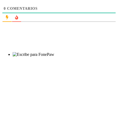
0
COMENTARIOS