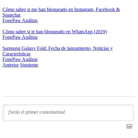
Cómo saber si me han bloqueado en Instagram, Facebook &
Snapchat
FonePaw
Análisis
Cómo saber si te han bloqueado en WhatsApp (2019)
FonePaw
Análisis
Samsung Galaxy Fold: Fecha de lanzamiento, Noticias y
Características
FonePaw
Análisis
Anterior
Siguiente