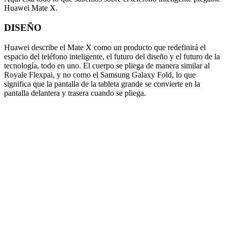
Huawei Mate X.
DISEÑO
Huawei describe el Mate X como un producto que redefinirá el
espacio del teléfono inteligente, el futuro del diseño y el futuro de la
tecnología, todo en uno. El cuerpo se pliega de manera similar al
Royale Flexpai, y no como el Samsung Galaxy Fold, lo que
significa que la pantalla de la tableta grande se convierte en la
pantalla delantera y trasera cuando se pliega.