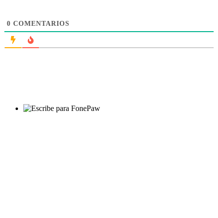
0
COMENTARIOS