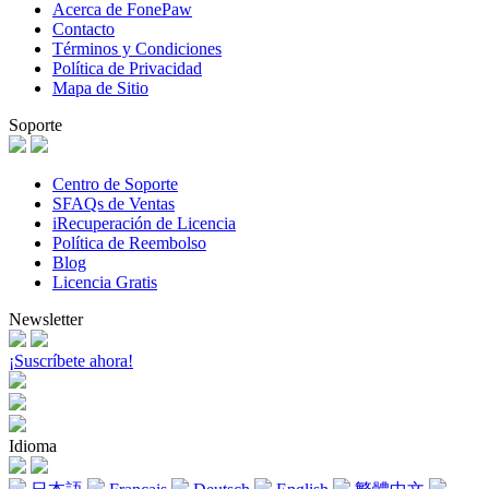
Acerca de FonePaw
Contacto
Términos y Condiciones
Política de Privacidad
Mapa de Sitio
Soporte
Centro de Soporte
SFAQs de Ventas
iRecuperación de Licencia
Política de Reembolso
Blog
Licencia Gratis
Newsletter
¡Suscríbete ahora!
Idioma