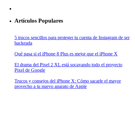
Artículos Populares
5 trucos sencillos para proteger tu cuenta de Instagram de ser
hackeada
Qué pasa si el iPhone 8 Plus es mejor que el iPhone X
El drama del Pixel 2 XL está socavando todo el proyecto
Pixel de Google
Trucos y consejos del iPhone X: Cómo sacarle el mayor
provecho a tu nuevo aparato de Apple