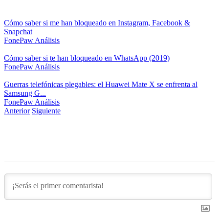
Cómo saber si me han bloqueado en Instagram, Facebook &
Snapchat
FonePaw
Análisis
Cómo saber si te han bloqueado en WhatsApp (2019)
FonePaw
Análisis
Guerras telefónicas plegables: el Huawei Mate X se enfrenta al
Samsung G...
FonePaw
Análisis
Anterior
Siguiente