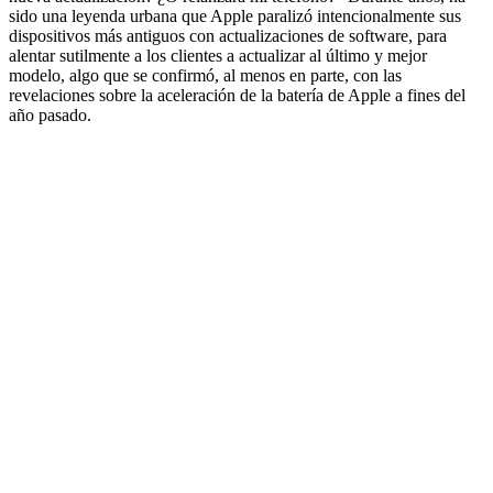
sido una leyenda urbana que Apple paralizó intencionalmente sus
dispositivos más antiguos con actualizaciones de software, para
alentar sutilmente a los clientes a actualizar al último y mejor
modelo, algo que se confirmó, al menos en parte, con las
revelaciones sobre la aceleración de la batería de Apple a fines del
año pasado.