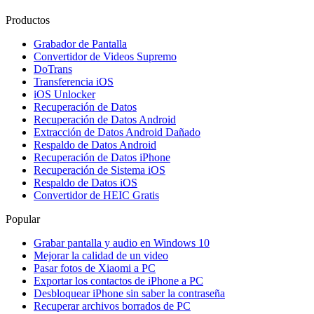
Productos
Grabador de Pantalla
Convertidor de Videos Supremo
DoTrans
Transferencia iOS
iOS Unlocker
Recuperación de Datos
Recuperación de Datos Android
Extracción de Datos Android Dañado
Respaldo de Datos Android
Recuperación de Datos iPhone
Recuperación de Sistema iOS
Respaldo de Datos iOS
Convertidor de HEIC Gratis
Popular
Grabar pantalla y audio en Windows 10
Mejorar la calidad de un video
Pasar fotos de Xiaomi a PC
Exportar los contactos de iPhone a PC
Desbloquear iPhone sin saber la contraseña
Recuperar archivos borrados de PC