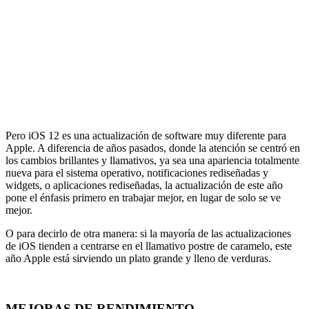
Pero iOS 12 es una actualización de software muy diferente para
Apple. A diferencia de años pasados, donde la atención se centró en
los cambios brillantes y llamativos, ya sea una apariencia totalmente
nueva para el sistema operativo, notificaciones rediseñadas y
widgets, o aplicaciones rediseñadas, la actualización de este año
pone el énfasis primero en trabajar mejor, en lugar de solo se ve
mejor.
O para decirlo de otra manera: si la mayoría de las actualizaciones
de iOS tienden a centrarse en el llamativo postre de caramelo, este
año Apple está sirviendo un plato grande y lleno de verduras.
MEJORAS DE RENDIMIENTO