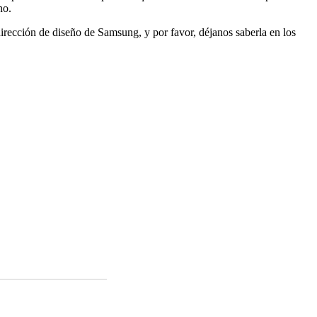
no.
irección de diseño de Samsung, y por favor, déjanos saberla en los