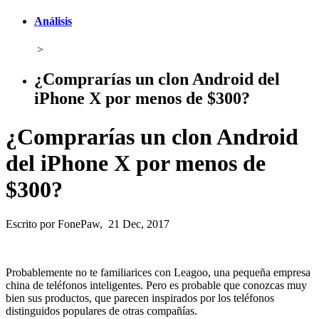
Análisis
>
¿Comprarías un clon Android del
iPhone X por menos de $300?
¿Comprarías un clon Android
del iPhone X por menos de
$300?
Escrito por FonePaw, 21 Dec, 2017
Probablemente no te familiarices con Leagoo, una pequeña empresa
china de teléfonos inteligentes. Pero es probable que conozcas muy
bien sus productos, que parecen inspirados por los teléfonos
distinguidos populares de otras compañías.