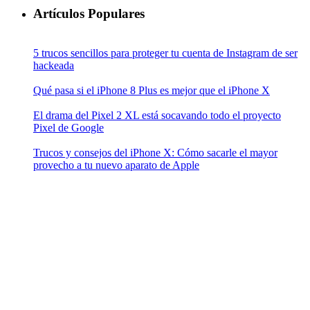
Artículos Populares
5 trucos sencillos para proteger tu cuenta de Instagram de ser
hackeada
Qué pasa si el iPhone 8 Plus es mejor que el iPhone X
El drama del Pixel 2 XL está socavando todo el proyecto
Pixel de Google
Trucos y consejos del iPhone X: Cómo sacarle el mayor
provecho a tu nuevo aparato de Apple