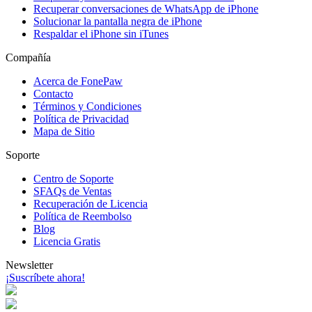
Recuperar conversaciones de WhatsApp de iPhone
Solucionar la pantalla negra de iPhone
Respaldar el iPhone sin iTunes
Compañía
Acerca de FonePaw
Contacto
Términos y Condiciones
Política de Privacidad
Mapa de Sitio
Soporte
Centro de Soporte
SFAQs de Ventas
Recuperación de Licencia
Política de Reembolso
Blog
Licencia Gratis
Newsletter
¡Suscríbete ahora!