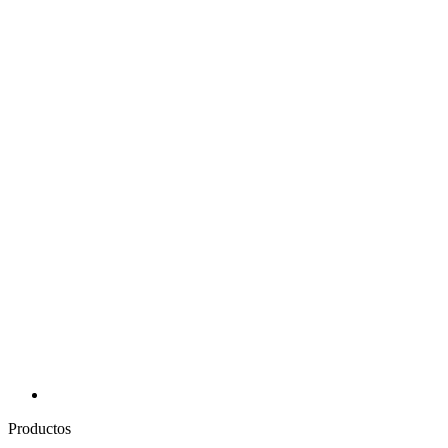
Productos