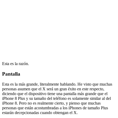
Esta es la razón.
Pantalla
Esta es la más grande, literalmente hablando. He visto que muchas
personas asumen que el X será un gran éxito en este respecto,
diciendo que el dispositivo tiene una pantalla más grande que el
iPhone 8 Plus y su tamaño del teléfono es solamente similar al del
iPhone 8. Pero no es realmente cierto, y pienso que muchas
personas que están acostumbradas a los iPhones de tamaño Plus
estarán decepcionadas cuando obtengan el X.