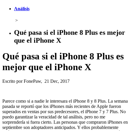
Análisis
>
Qué pasa si el iPhone 8 Plus es mejor
que el iPhone X
Qué pasa si el iPhone 8 Plus es
mejor que el iPhone X
Escrito por FonePaw, 21 Dec, 2017
Parece como si a nadie le interesara el iPhone 8 y 8 Plus. La semana
pasada se reportó que los iPhones más recientes de Apple fueron
superados en ventas por sus predecesores, el iPhone 7 y 7 Plus. No
puedo garantizar la veracidad de tal análisis, pero no me
sorprendería si fuera cierto. Las personas que compraron iPhones en
septiembre son adoptadores anticipados. Y ellos probablemente