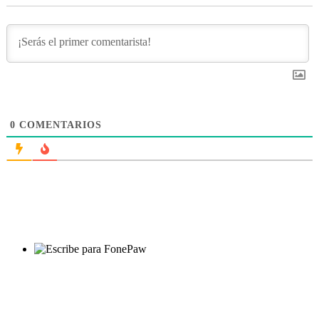
0
COMENTARIOS