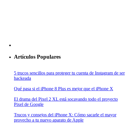
Artículos Populares
5 trucos sencillos para proteger tu cuenta de Instagram de ser
hackeada
Qué pasa si el iPhone 8 Plus es mejor que el iPhone X
El drama del Pixel 2 XL está socavando todo el proyecto
Pixel de Google
Trucos y consejos del iPhone X: Cómo sacarle el mayor
provecho a tu nuevo aparato de Apple