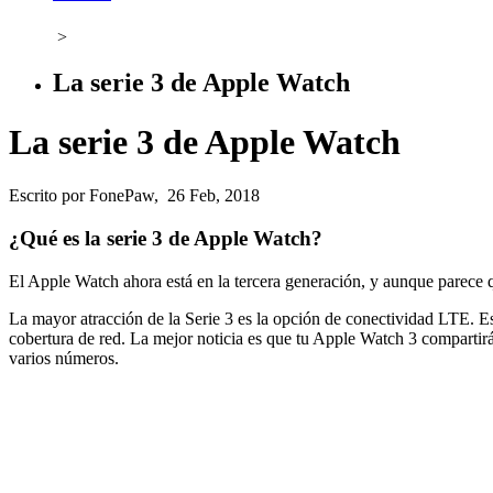
>
La serie 3 de Apple Watch
La serie 3 de Apple Watch
Escrito por FonePaw, 26 Feb, 2018
¿Qué es la serie 3 de Apple Watch?
El Apple Watch ahora está en la tercera generación, y aunque parece 
La mayor atracción de la Serie 3 es la opción de conectividad LTE. 
cobertura de red. La mejor noticia es que tu Apple Watch 3 compartir
varios números.