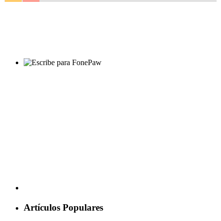
Artículos Populares