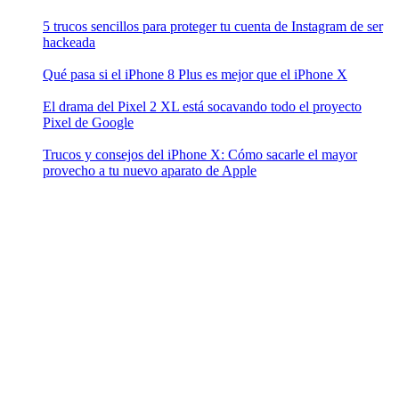
5 trucos sencillos para proteger tu cuenta de Instagram de ser
hackeada
Qué pasa si el iPhone 8 Plus es mejor que el iPhone X
El drama del Pixel 2 XL está socavando todo el proyecto
Pixel de Google
Trucos y consejos del iPhone X: Cómo sacarle el mayor
provecho a tu nuevo aparato de Apple