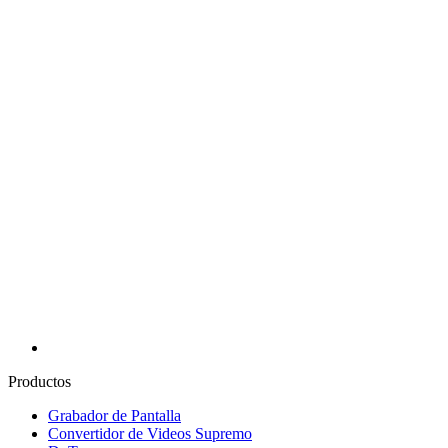
Productos
Grabador de Pantalla
Convertidor de Videos Supremo