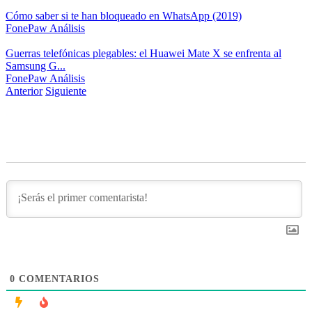
Cómo saber si te han bloqueado en WhatsApp (2019)
FonePaw
Análisis
Guerras telefónicas plegables: el Huawei Mate X se enfrenta al
Samsung G...
FonePaw
Análisis
Anterior
Siguiente
0
COMENTARIOS