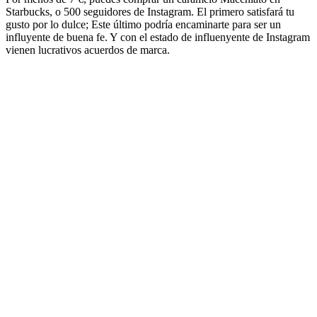
Starbucks, o 500 seguidores de Instagram. El primero satisfará tu
gusto por lo dulce; Este último podría encaminarte para ser un
influyente de buena fe. Y con el estado de influenyente de Instagram
vienen lucrativos acuerdos de marca.