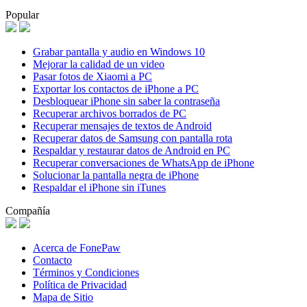
Popular
Grabar pantalla y audio en Windows 10
Mejorar la calidad de un video
Pasar fotos de Xiaomi a PC
Exportar los contactos de iPhone a PC
Desbloquear iPhone sin saber la contraseña
Recuperar archivos borrados de PC
Recuperar mensajes de textos de Android
Recuperar datos de Samsung con pantalla rota
Respaldar y restaurar datos de Android en PC
Recuperar conversaciones de WhatsApp de iPhone
Solucionar la pantalla negra de iPhone
Respaldar el iPhone sin iTunes
Compañía
Acerca de FonePaw
Contacto
Términos y Condiciones
Política de Privacidad
Mapa de Sitio